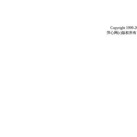
Copyright 1999-
萍心网(c)版权所有 199