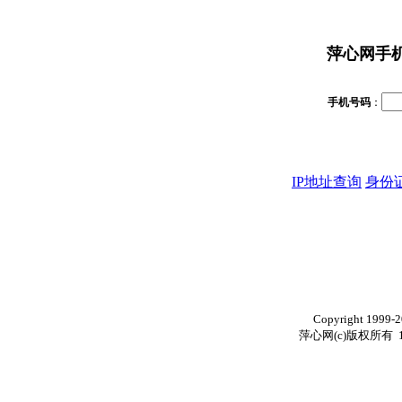
萍心网手
手机号码
：
IP地址查询
身份
Copyright 1999-
萍心网(c)版权所有 1999