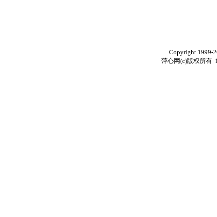
Copyright 1999-
萍心网(c)版权所有 1999