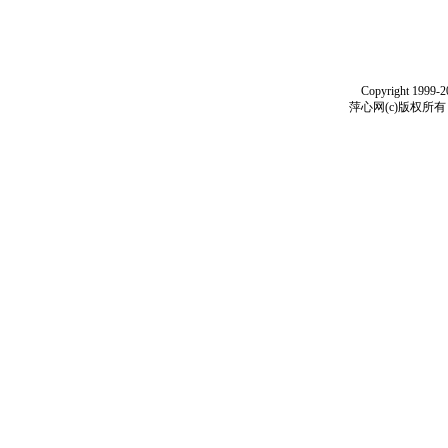
Copyright 1999-
萍心网(c)版权所有 199