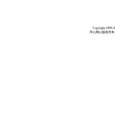
Copyright 1999-
萍心网(c)版权所有 199