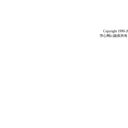
Copyright 1999-
萍心网(c)版权所有 199