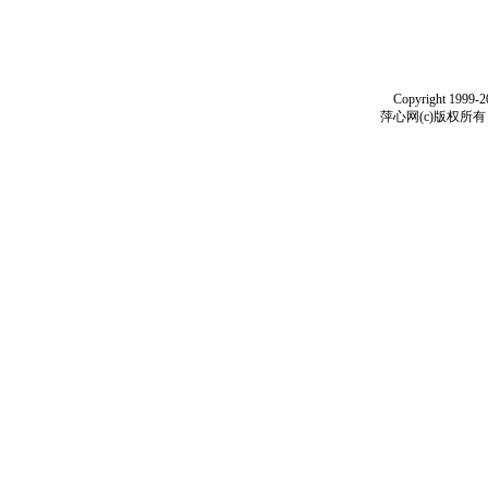
Copyright 1999-
萍心网(c)版权所有 199