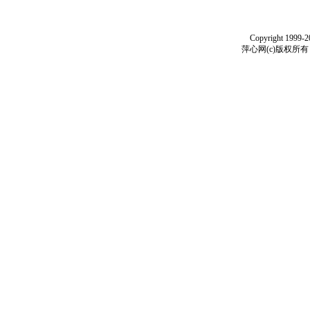
Copyright 1999-
萍心网(c)版权所有 199