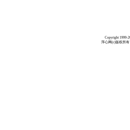
Copyright 1999-
萍心网(c)版权所有 199